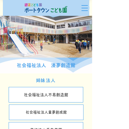
社会福祉法人 湊夢創造館
​姉妹法人
社会福祉法人不易創造館
社会福祉法人童夢創成館