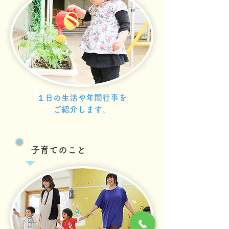
１日の生活や年間行事を​
​ご紹介します。
​子育てのこと