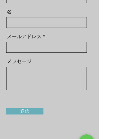
名
メールアドレス
メッセージ
送信