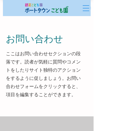
お問い合わせ
ここはお問い合わせセクションの段
落です。読者が気軽に質問やコメン
トをしたりサイト独特のアクション
をするように促しましょう。お問い
合わせフォームをクリックすると、
項目を編集することができます。